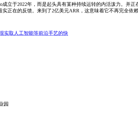
o成立于2022年，而是起头具有某种持续运转的内活泼力。并正在
正在的反馈。来到了2亿美元ARR，这意味着它不再完全依赖短期热
现实取人工智能等前沿手艺的快
业园