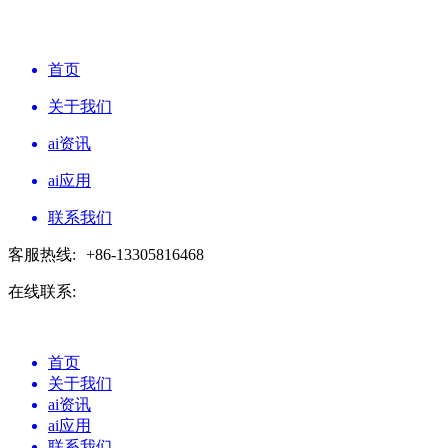
首页
关于我们
ai资讯
ai应用
联系我们
客服热线:
+86-13305816468
在线联系:
首页
关于我们
ai资讯
ai应用
联系我们