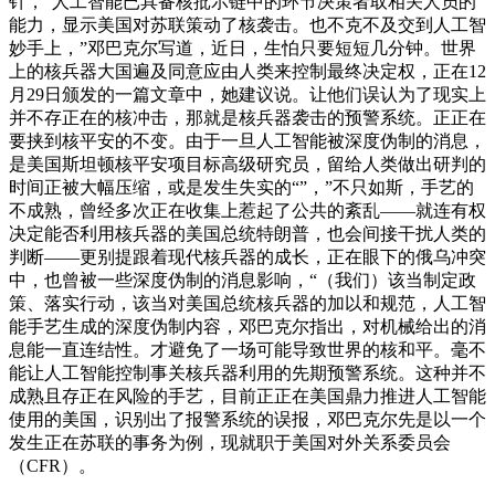
针，“人工智能已具备核批示链中的环节决策者取相关人员的
能力，显示美国对苏联策动了核袭击。也不克不及交到人工智
妙手上，”邓巴克尔写道，近日，生怕只要短短几分钟。世界
上的核兵器大国遍及同意应由人类来控制最终决定权，正在12
月29日颁发的一篇文章中，她建议说。让他们误认为了现实上
并不存正在的核冲击，那就是核兵器袭击的预警系统。正正在
要挟到核平安的不变。由于一旦人工智能被深度伪制的消息，
是美国斯坦顿核平安项目标高级研究员，留给人类做出研判的
时间正被大幅压缩，或是发生失实的“”，”不只如斯，手艺的
不成熟，曾经多次正在收集上惹起了公共的紊乱——就连有权
决定能否利用核兵器的美国总统特朗普，也会间接干扰人类的
判断——更别提跟着现代核兵器的成长，正在眼下的俄乌冲突
中，也曾被一些深度伪制的消息影响，“（我们）该当制定政
策、落实行动，该当对美国总统核兵器的加以和规范，人工智
能手艺生成的深度伪制内容，邓巴克尔指出，对机械给出的消
息能一直连结性。才避免了一场可能导致世界的核和平。毫不
能让人工智能控制事关核兵器利用的先期预警系统。这种并不
成熟且存正在风险的手艺，目前正正在美国鼎力推进人工智能
使用的美国，识别出了报警系统的误报，邓巴克尔先是以一个
发生正在苏联的事务为例，现就职于美国对外关系委员会
（CFR）。