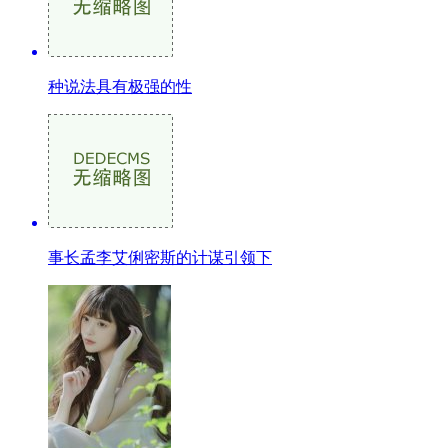
种说法具有极强的性
事长孟李艾俐密斯的计谋引领下