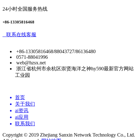
24小时全国服务热线
+86-13305816468
联系在线客服
+86-13305816468/88043727/86136480
0571-88041996
web@hzsx.net
浙江省杭州市余杭区崇贤海洋之神hy590最新官方网站
工业园
首页
关于我们
ai资讯
ai应用
联系我们
Copyright © 2019 Zhejiang Sanxin Network Technology Co., Ltd.