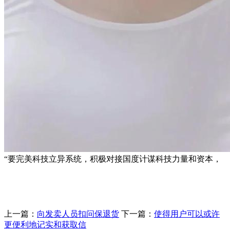
“要完美科技立异系统，积极对接国度计谋科技力量和资本，
上一篇：
向发卖人员扣问保退货
下一篇：
使得用户可以或许
更便利地记实和获取信