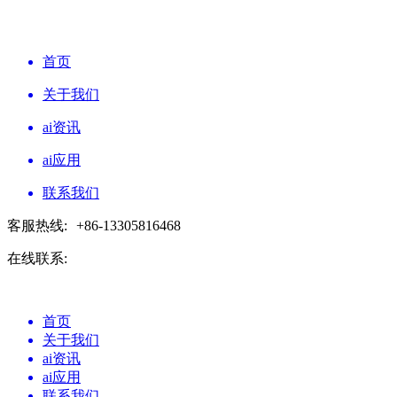
首页
关于我们
ai资讯
ai应用
联系我们
客服热线:
+86-13305816468
在线联系:
首页
关于我们
ai资讯
ai应用
联系我们